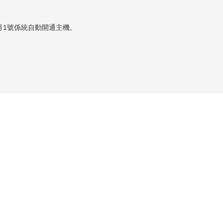
1號係統自動開通主機。