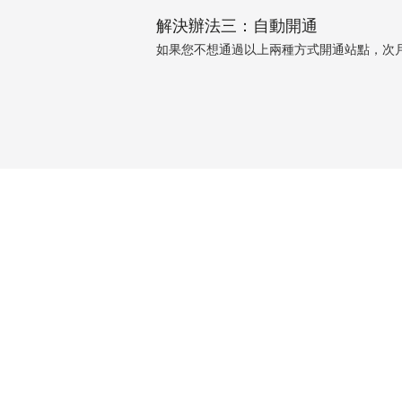
解決辦法三：自動開通
如果您不想通過以上兩種方式開通站點，次月