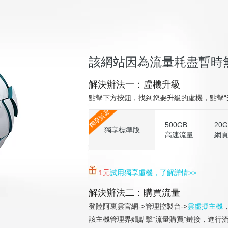
該網站因為流量耗盡暫時無法
解決辦法一：虛機升級
點擊下方按鈕，找到您要升級的虛機，點擊“
獨享資源
500GB
20G
獨享標準版
高速流量
網
1元
試用獨享虛機，了解詳情>>
解決辦法二：購買流量
登陸阿裏雲官網->管理控製台->
雲虛擬主機
該主機管理界麵點擊“流量購買”鏈接，進行流量