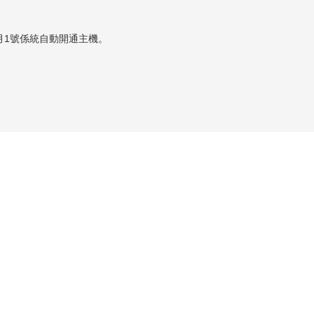
號係統自動開通主機。