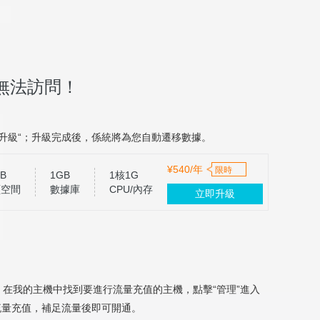
訪問！
升級“；升級完成後，係統將為您自動遷移數據。
¥540/年
限時
B
1GB
1核1G
頁空間
數據庫
CPU/內存
立即升級
，在我的主機中找到要進行流量充值的主機，點擊“管理”進入
充值，補足流量後即可開通。