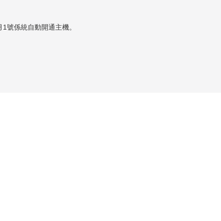
1號係統自動開通主機。