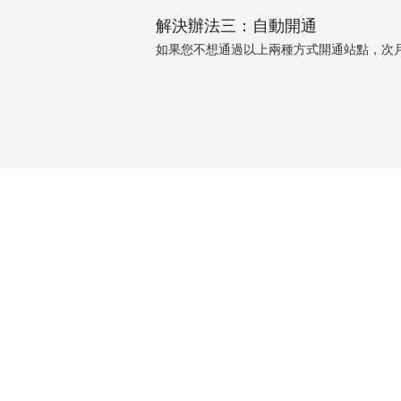
解決辦法三：自動開通
如果您不想通過以上兩種方式開通站點，次月